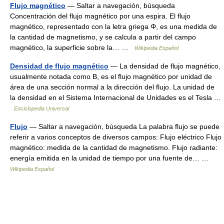
Flujo magnético
— Saltar a navegación, búsqueda
Concentración del flujo magnético por una espira. El flujo
magnético, representado con la letra griega Φ, es una medida de
la cantidad de magnetismo, y se calcula a partir del campo
magnético, la superficie sobre la… …
Wikipedia Español
Densidad de flujo magnético
— La densidad de flujo magnético,
usualmente notada como B, es el flujo magnético por unidad de
área de una sección normal a la dirección del flujo. La unidad de
la densidad en el Sistema Internacional de Unidades es el Tesla …
Enciclopedia Universal
Flujo
— Saltar a navegación, búsqueda La palabra flujo se puede
referir a varios conceptos de diversos campos: Flujo eléctrico Flujo
magnético: medida de la cantidad de magnetismo. Flujo radiante:
energía emitida en la unidad de tiempo por una fuente de… …
Wikipedia Español